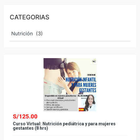
CATEGORIAS
Nutrición
(3)
S/
125.00
Curso Virtual: Nutrición pediátrica y para mujeres
gestantes (8 hrs)