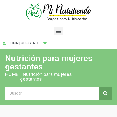
LOGIN | REGISTRO
Nutrición para mujeres
gestantes
HOME
| Nutrición para mujeres
gestantes