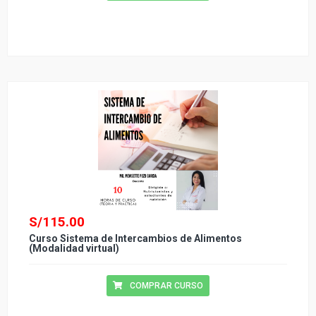
S/
115.00
Curso Sistema de Intercambios de Alimentos
(Modalidad virtual)
COMPRAR CURSO