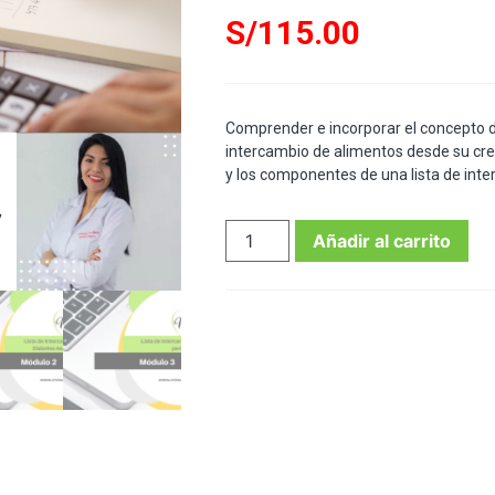
S/
115.00
Comprender e incorporar el concepto de
intercambio de alimentos desde su cre
y los componentes de una lista de inte
Añadir al carrito