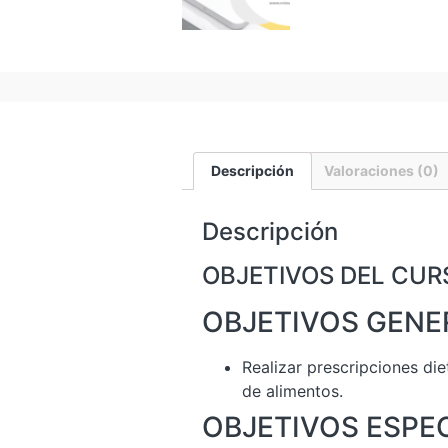
Descripción
Valoraciones (0)
Descripción
OBJETIVOS DEL CUR
OBJETIVOS GENE
Realizar prescripciones di
de alimentos.
OBJETIVOS ESPE