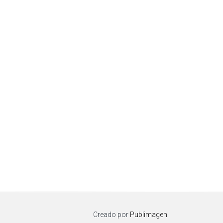
Creado por
Publimagen