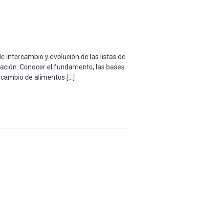
 intercambio y evolución de las listas de
ación. Conocer el fundamento, las bases
rcambio de alimentos […]