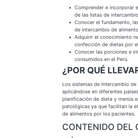
Comprender e incorporar e
de las listas de intercambi
Conocer el fundamento, las
de intercambio de alimento
Adquirir el conocimiento n
confección de dietas por e
Conocer las porciones e i
consumidos en el Perú.
¿POR QUÉ LLEVA
Los sistemas de Intercambio de
aplicándose en diferentes paíse
planificación de dieta y menús e
patológicas ya que facilitan la 
de alimentos por los pacientes.
CONTENIDO DEL 