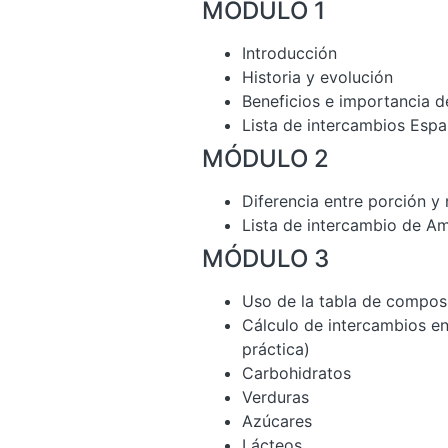
MÓDULO 1
Introducción
Historia y evolución
Beneficios e importancia de
Lista de intercambios Espa
MÓDULO 2
Diferencia entre porción y 
Lista de intercambio de A
MÓDULO 3
Uso de la tabla de compos
Cálculo de intercambios en
práctica)
Carbohidratos
Verduras
Azúcares
Lácteos