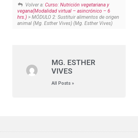
Volver a:
Curso: Nutrición vegetariana y
vegana(Modalidad virtual – asincrónico – 6
hrs.)
> MÓDULO 2: Sustituir alimentos de origen
animal (Mg. Esther Vives) (Mg. Esther Vives)
MG. ESTHER
VIVES
All Posts »