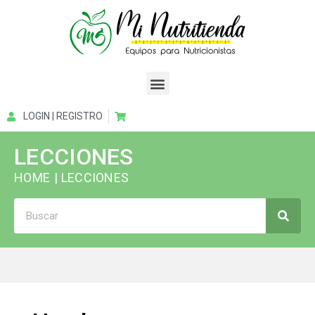
LOGIN | REGISTRO
LECCIONES
HOME
| LECCIONES