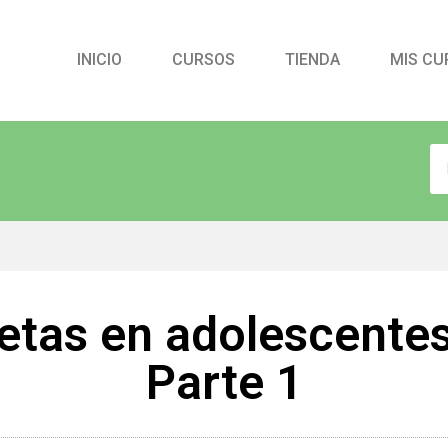
INICIO
CURSOS
TIENDA
MIS CU
etas en adolescente
Parte 1