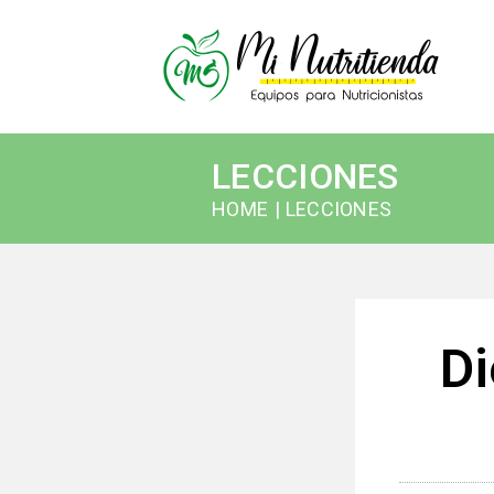
LECCIONES
HOME
| LECCIONES
Di