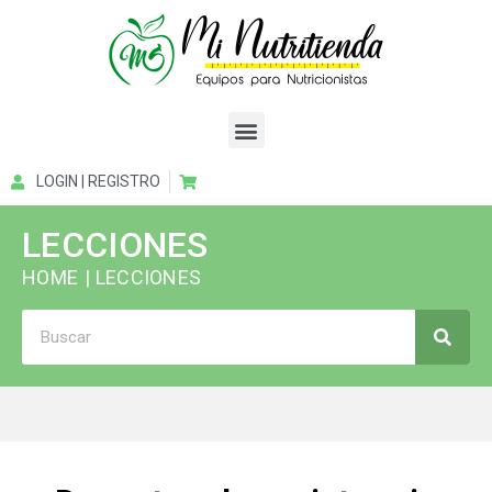
LOGIN | REGISTRO
LECCIONES
HOME
| LECCIONES