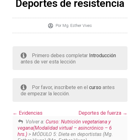
Deportes de resistencia
Por
Mg. Esther Vives
Primero debes completar
Introducción
antes de ver esta lección
Por favor, inscríbete en el
curso
antes
de empezar la lección.
Evidencias
Deportes de fuerza
Volver a:
Curso: Nutrición vegetariana y
vegana(Modalidad virtual – asincrónico – 6
hrs.)
> MÓDULO 5: Dieta en deportistas (Mg.