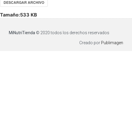
DESCARGAR ARCHIVO
Tamaño:
533 KB
MiNutriTienda
© 2020 todos los derechos reservados​
Creado por
Publimagen