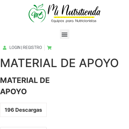
LOGIN | REGISTRO
MATERIAL DE APOYO
MATERIAL DE
APOYO
196
Descargas