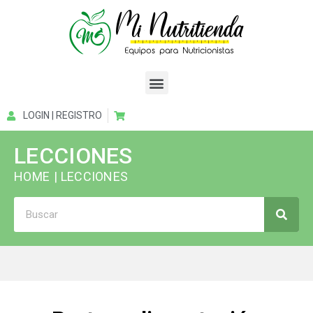
LOGIN | REGISTRO
LECCIONES
HOME
| LECCIONES