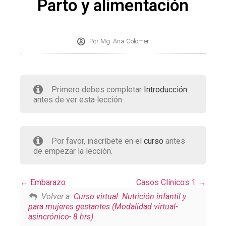
Parto y alimentación
Por
Mg. Ana Colomer
Primero debes completar
Introducción
antes de ver esta lección
Por favor, inscríbete en el
curso
antes
de empezar la lección.
Embarazo
Casos Clínicos 1
Volver a:
Curso virtual: Nutrición infantil y
para mujeres gestantes (Modalidad virtual-
asincrónico- 8 hrs)