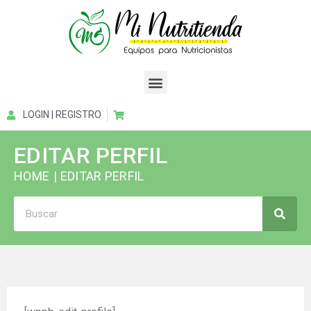
LOGIN | REGISTRO
EDITAR PERFIL
HOME
| EDITAR PERFIL